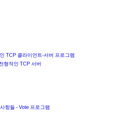
적인 TCP 클라이언트-서버 프로그램
전형적인 TCP 서버
항들 - Vote 프로그램