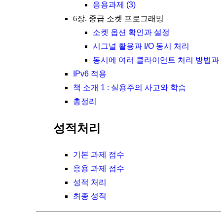
응용과제 (3)
6장. 중급 소켓 프로그래밍
소켓 옵션 확인과 설정
시그널 활용과 I/O 동시 처리
동시에 여러 클라이언트 처리 방법과
IPv6 적용
책 소개 1 : 실용주의 사고와 학습
총정리
성적처리
기본 과제 점수
응용 과제 점수
성적 처리
최종 성적