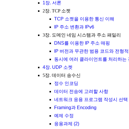
1장. 서론
2장. TCP 소켓
TCP 소켓을 이용한 통신 이해
IP 주소 변환과 IPv6
3장. 도메인 네임 시스템과 주소 패밀리
DNS를 이용한 IP 주소 매핑
IP 버전과 무관한 범용 코드와 전형
동시에 여러 클라이언트를 처리하는 
4장. UDP 소켓
5장. 데이터 송수신
정수 인코딩
데이터 전송에 고려할 사항
네트워크 응용 프로그램 작성시 선택 사
Framing과 Encoding
예제 수정
응용과제 (2)