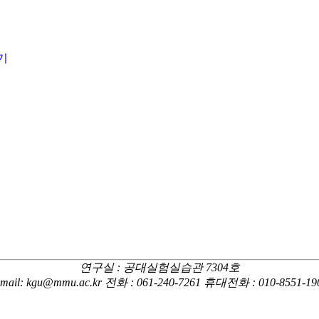
기
연구실 : 공대실험실습관 7304호
-mail: kgu@mmu.ac.kr 전화 : 061-240-7261 휴대전화 : 010-8551-19