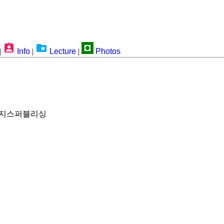
|
Info
|
Lecture
|
Photos
 이지스퍼블리싱