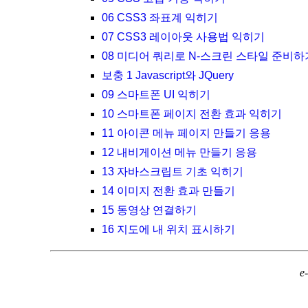
06 CSS3 좌표계 익히기
07 CSS3 레이아웃 사용법 익히기
08 미디어 쿼리로 N-스크린 스타일 준비하
보충 1 Javascript와 JQuery
09 스마트폰 UI 익히기
10 스마트폰 페이지 전환 효과 익히기
11 아이콘 메뉴 페이지 만들기 응용
12 내비게이션 메뉴 만들기 응용
13 자바스크립트 기초 익히기
14 이미지 전환 효과 만들기
15 동영상 연결하기
16 지도에 내 위치 표시하기
e