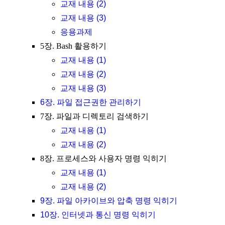
교재 내용 (2)
교재 내용 (3)
응용과제
5장. Bash 활용하기
교재 내용 (1)
교재 내용 (2)
교재 내용 (3)
6장. 파일 접근권한 관리하기
7장. 파일과 디렉토리 검색하기
교재 내용 (1)
교재 내용 (2)
8장. 프로세스와 사용자 명령 익히기
교재 내용 (1)
교재 내용 (2)
9장. 파일 아카이브와 압축 명령 익히기
10장. 인터넷과 통신 명령 익히기