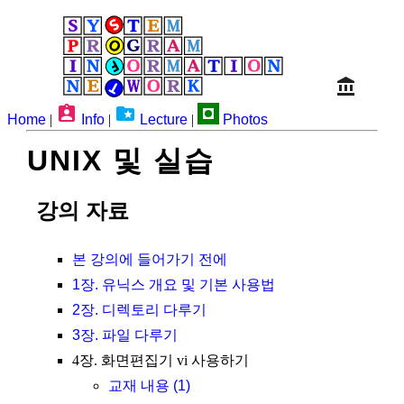
Home
|
Info
|
Lecture
|
Photos
UNIX 및 실습
강의 자료
본 강의에 들어가기 전에
1장. 유닉스 개요 및 기본 사용법
2장. 디렉토리 다루기
3장. 파일 다루기
4장. 화면편집기 vi 사용하기
교재 내용 (1)