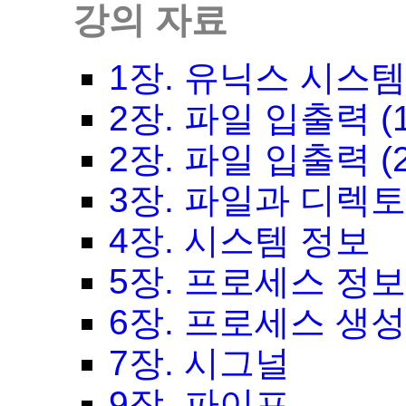
강의 자료
1장. 유닉스 시스
2장. 파일 입출력 (1
2장. 파일 입출력 (2
3장. 파일과 디렉
4장. 시스템 정보
5장. 프로세스 정
6장. 프로세스 생
7장. 시그널
9장. 파이프