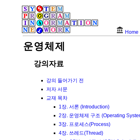
Home
운영체제
강의자료
강의 들어가기 전
저자 서문
교재 목차
1장. 서론 (Introduction)
2장. 운영체제 구조 (Operating System 
3장. 프로세스(Process)
4장. 쓰레드(Thread)